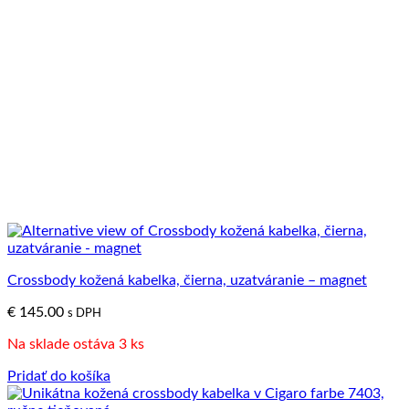
Crossbody kožená kabelka, čierna, uzatváranie – magnet
€
145.00
s DPH
Na sklade ostáva 3 ks
Pridať do košíka