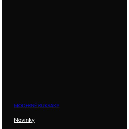
MODERNÉ RUKSAKY
Novinky