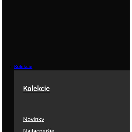
Kolekcie
Kolekcie
Novinky
Najlacnejšie