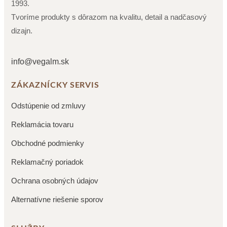
1993.
Tvoríme produkty s dôrazom na kvalitu, detail a nadčasový
dizajn.
info@vegalm.sk
ZÁKAZNÍCKY SERVIS
Odstúpenie od zmluvy
Reklamácia tovaru
Obchodné podmienky
Reklamačný poriadok
Ochrana osobných údajov
Alternatívne riešenie sporov