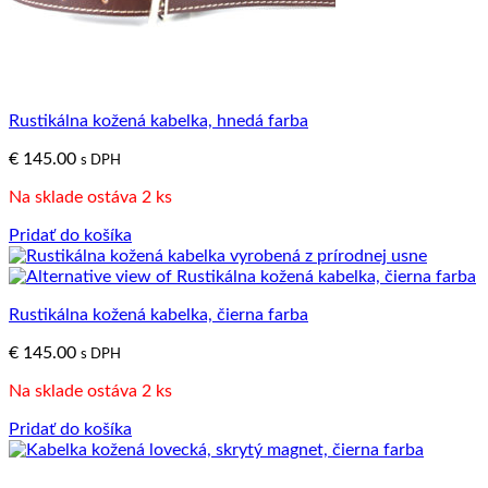
Rustikálna kožená kabelka, hnedá farba
€
145.00
s DPH
Na sklade ostáva 2 ks
Pridať do košíka
Rustikálna kožená kabelka, čierna farba
€
145.00
s DPH
Na sklade ostáva 2 ks
Pridať do košíka