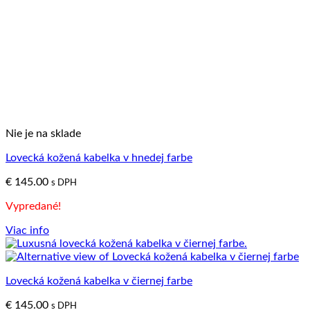
Nie je na sklade
Lovecká kožená kabelka v hnedej farbe
€
145.00
s DPH
Vypredané!
Viac info
Lovecká kožená kabelka v čiernej farbe
€
145.00
s DPH