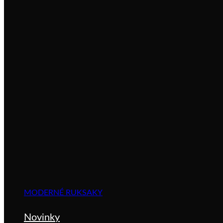
MODERNÉ RUKSAKY
Novinky