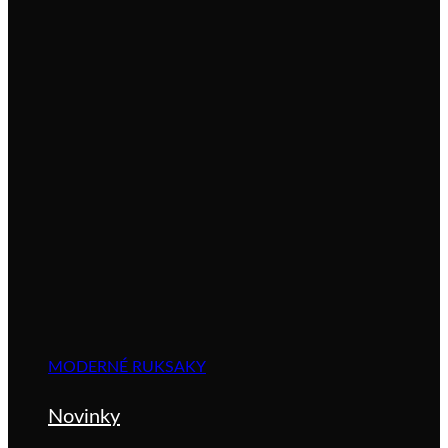
MODERNÉ RUKSAKY
Novinky