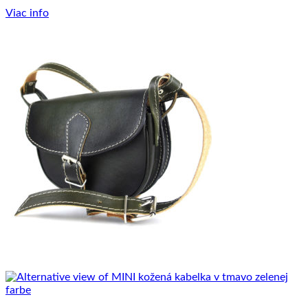
Viac info