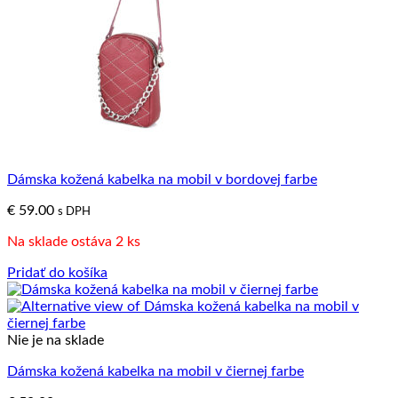
Dámska kožená kabelka na mobil v bordovej farbe
€
59.00
s DPH
Na sklade ostáva 2 ks
Pridať do košíka
Nie je na sklade
Dámska kožená kabelka na mobil v čiernej farbe