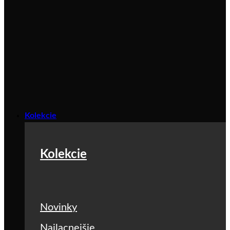
Kolekcie
Kolekcie
Novinky
Najlacnejšie