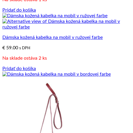
Pridať do košíka
Dámska kožená kabelka na mobil v ružovej farbe
€
59.00
s DPH
Na sklade ostáva 2 ks
Pridať do košíka