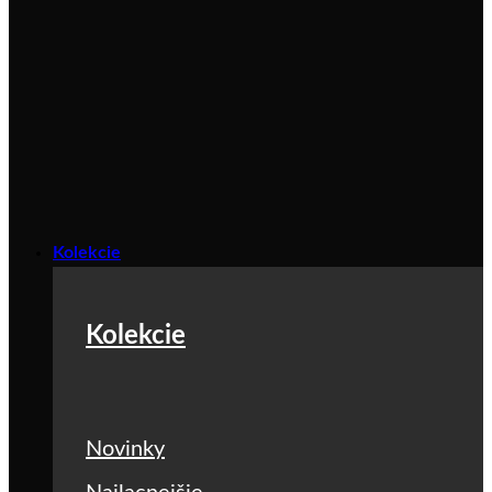
Kolekcie
Kolekcie
Novinky