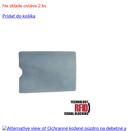
Na sklade ostáva 2 ks
Pridať do košíka