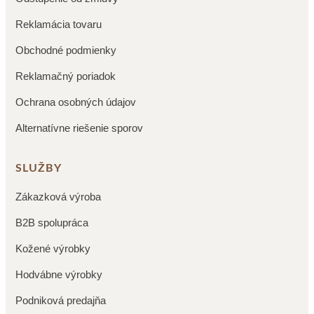
Reklamácia tovaru
Obchodné podmienky
Reklamačný poriadok
Ochrana osobných údajov
Alternatívne riešenie sporov
SLUŽBY
Zákazková výroba
B2B spolupráca
Kožené výrobky
Hodvábne výrobky
Podniková predajňa