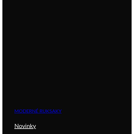
MODERNÉ RUKSAKY
Novinky