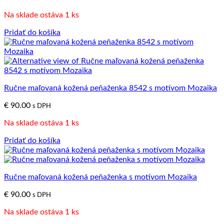
Na sklade ostáva 1 ks
Pridať do košíka
Ručne maľovaná kožená peňaženka 8542 s motívom Mozaika
€
90.00
s DPH
Na sklade ostáva 1 ks
Pridať do košíka
Ručne maľovaná kožená peňaženka s motívom Mozaika
€
90.00
s DPH
Na sklade ostáva 1 ks