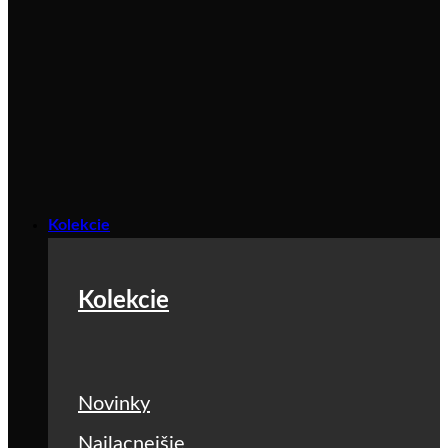
Kolekcie
Kolekcie
Novinky
Najlacnejšie