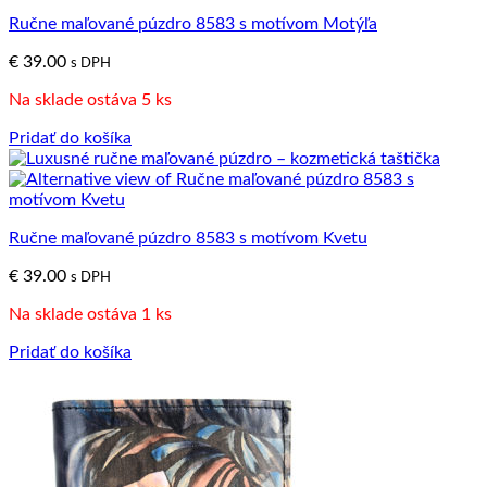
Ručne maľované púzdro 8583 s motívom Motýľa
€
39.00
s DPH
Na sklade ostáva 5 ks
Pridať do košíka
Ručne maľované púzdro 8583 s motívom Kvetu
€
39.00
s DPH
Na sklade ostáva 1 ks
Pridať do košíka