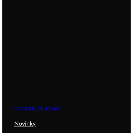
MODERNÉ RUKSAKY
Novinky