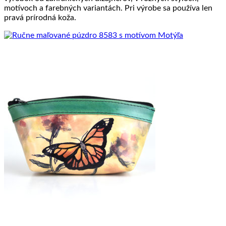
motívoch a farebných variantách. Pri výrobe sa používa len
pravá prírodná koža.