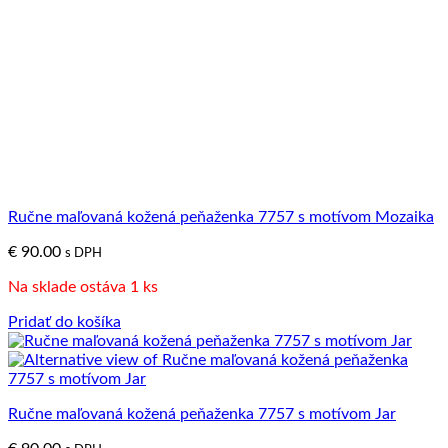
Ručne maľovaná kožená peňaženka 7757 s motívom Mozaika
€
90.00
s DPH
Na sklade ostáva 1 ks
Pridať do košíka
Ručne maľovaná kožená peňaženka 7757 s motívom Jar