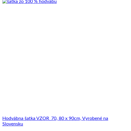
Hodvábna šatka VZOR_70, 80 x 90cm, Vyrobené na
Slovensku