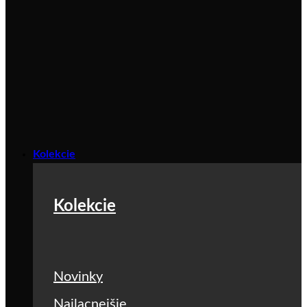
Kolekcie
Kolekcie
Novinky
Najlacnejšie