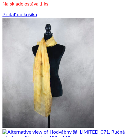
Na sklade ostáva 1 ks
Pridať do košíka