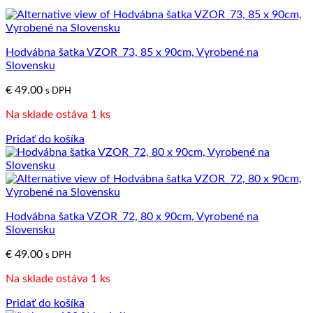
Hodvábna šatka VZOR_73, 85 x 90cm, Vyrobené na
Slovensku
€
49.00
s DPH
Na sklade ostáva 1 ks
Pridať do košíka
Hodvábna šatka VZOR_72, 80 x 90cm, Vyrobené na
Slovensku
€
49.00
s DPH
Na sklade ostáva 1 ks
Pridať do košíka