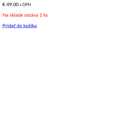
€
49.00
s DPH
Na sklade ostáva 1 ks
Pridať do košíka