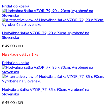
Pridať do košíka
Hodvábna šatka VZOR_79, 90 x 90cm, Vyrobené na
Slovensku
€
49.00
s DPH
Na sklade ostáva 1 ks
Pridať do košíka
Hodvábna šatka VZOR_77, 85 x 90cm, Vyrobené na
Slovensku
€
49.00
s DPH