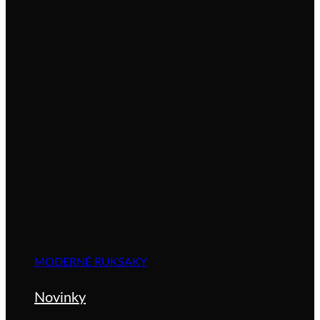
MODERNÉ RUKSAKY
Novinky