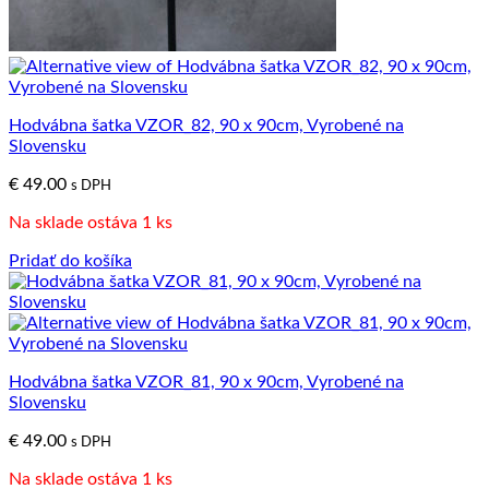
Hodvábna šatka VZOR_82, 90 x 90cm, Vyrobené na
Slovensku
€
49.00
s DPH
Na sklade ostáva 1 ks
Pridať do košíka
Hodvábna šatka VZOR_81, 90 x 90cm, Vyrobené na
Slovensku
€
49.00
s DPH
Na sklade ostáva 1 ks