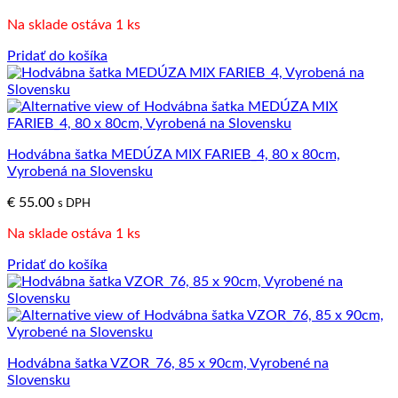
Na sklade ostáva 1 ks
Pridať do košíka
Hodvábna šatka MEDÚZA MIX FARIEB_4, 80 x 80cm,
Vyrobená na Slovensku
€
55.00
s DPH
Na sklade ostáva 1 ks
Pridať do košíka
Hodvábna šatka VZOR_76, 85 x 90cm, Vyrobené na
Slovensku