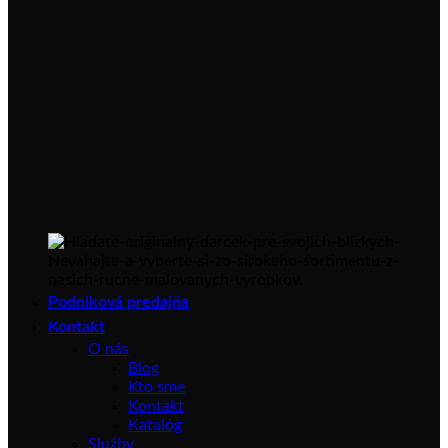
Podniková predajňa
Kontakt
O nás
Blog
Kto sme
Kontakt
Katalóg
Služby