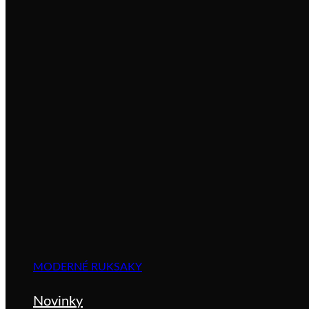
MODERNÉ RUKSAKY
Novinky