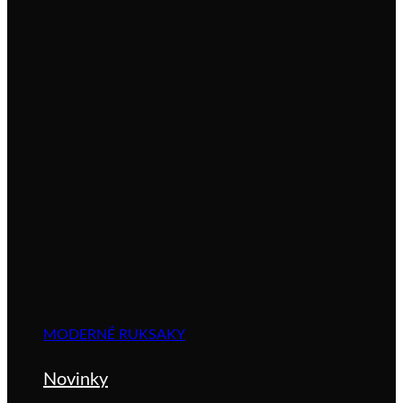
MODERNÉ RUKSAKY
Novinky