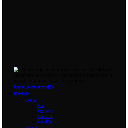
Podniková predajňa
Kontakt
O nás
Blog
Kto sme
Kontakt
Katalóg
Služby