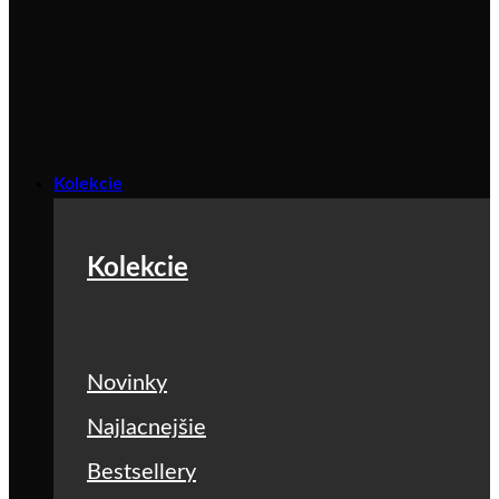
Kolekcie
Kolekcie
Novinky
Najlacnejšie
Bestsellery