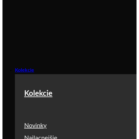
Kolekcie
Kolekcie
Novinky
Najlacnejšie