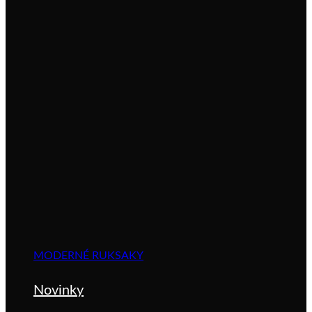
MODERNÉ RUKSAKY
Novinky