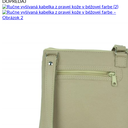
DOPREDAJ