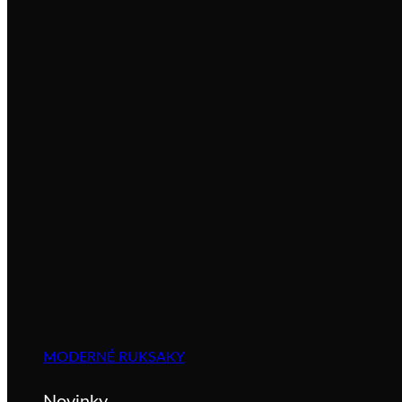
MODERNÉ RUKSAKY
Novinky