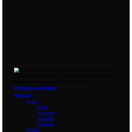
Podniková predajňa
Kontakt
O nás
Blog
Kto sme
Kontakt
Katalóg
Služby