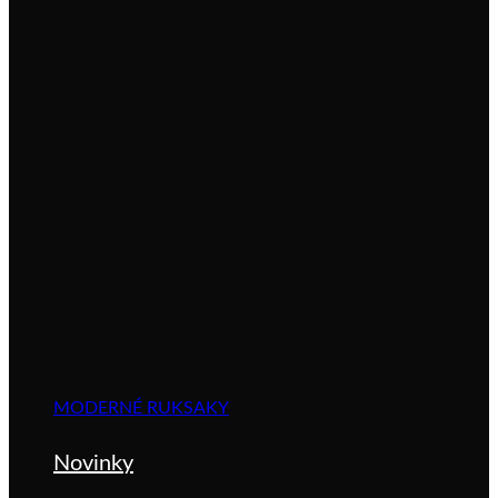
MODERNÉ RUKSAKY
Novinky