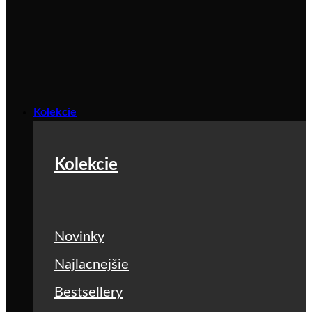
Kolekcie
Kolekcie
Novinky
Najlacnejšie
Bestsellery