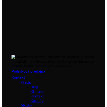
Podniková predajňa
Kontakt
O nás
Blog
Kto sme
Kontakt
Katalóg
Služby