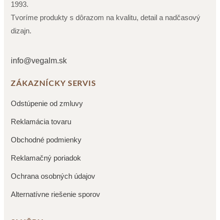
1993.
Tvoríme produkty s dôrazom na kvalitu, detail a nadčasový
dizajn.
info@vegalm.sk
ZÁKAZNÍCKY SERVIS
Odstúpenie od zmluvy
Reklamácia tovaru
Obchodné podmienky
Reklamačný poriadok
Ochrana osobných údajov
Alternatívne riešenie sporov