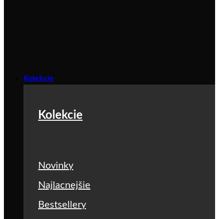
Kolekcie
Kolekcie
Novinky
Najlacnejšie
Bestsellery