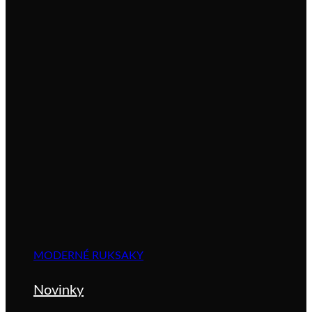
MODERNÉ RUKSAKY
Novinky