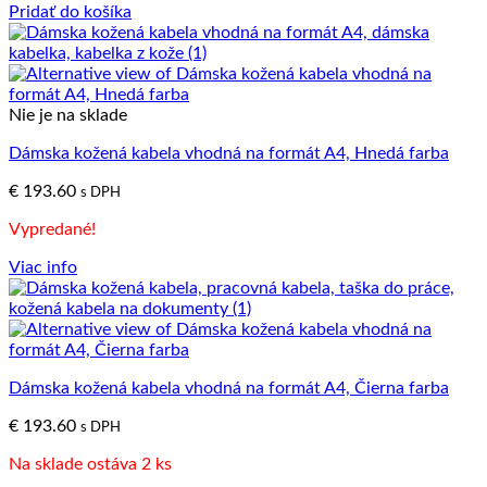
Pridať do košíka
Nie je na sklade
Dámska kožená kabela vhodná na formát A4, Hnedá farba
€
193.60
s DPH
Vypredané!
Viac info
Dámska kožená kabela vhodná na formát A4, Čierna farba
€
193.60
s DPH
Na sklade ostáva 2 ks