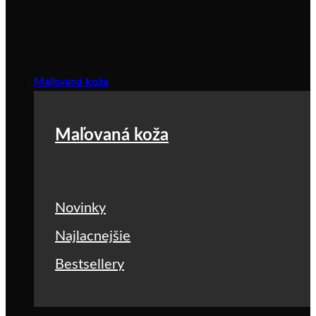
Maľovaná koža
Maľovaná koža
Novinky
Najlacnejšie
Bestsellery