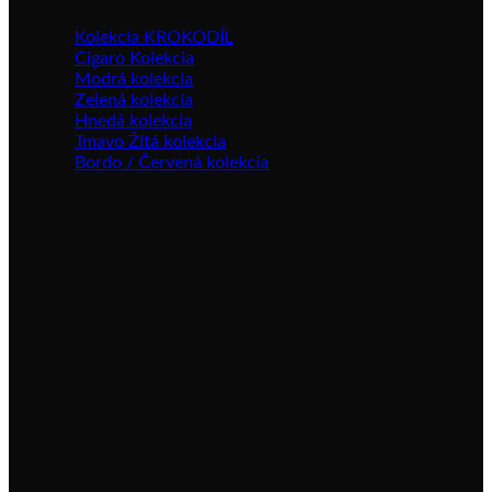
Kolekcia KROKODÍL
Cigaro Kolekcia
Modrá kolekcia
Zelená kolekcia
Hnedá kolekcia
Tmavo Žltá kolekcia
Bordo / Červená kolekcia