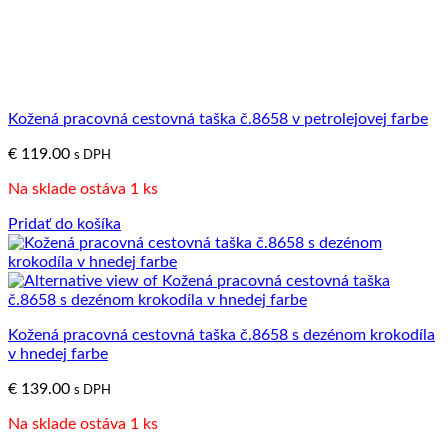
Kožená pracovná cestovná taška č.8658 v petrolejovej farbe
€
119.00
s DPH
Na sklade ostáva 1 ks
Pridať do košíka
Kožená pracovná cestovná taška č.8658 s dezénom krokodíla
v hnedej farbe
€
139.00
s DPH
Na sklade ostáva 1 ks