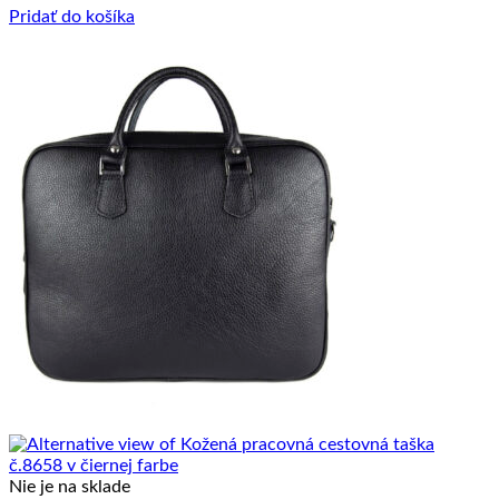
Pridať do košíka
Nie je na sklade