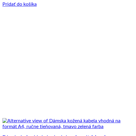
Pridať do košíka