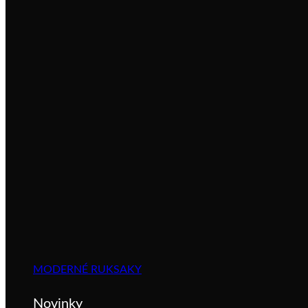
MODERNÉ RUKSAKY
Novinky