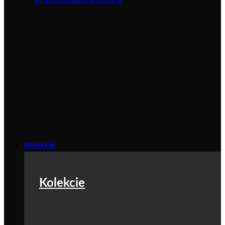
Kolekcie
Kolekcie