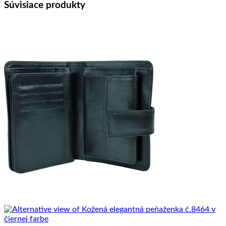
Súvisiace produkty