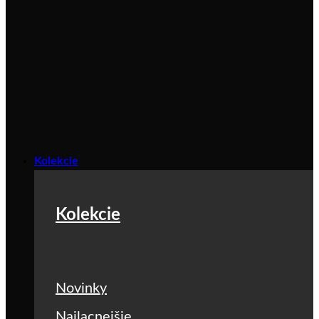
Kolekcie
Kolekcie
Novinky
Najlacnejšie