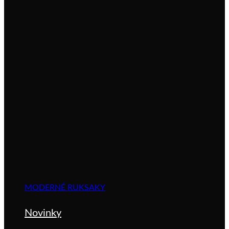
MODERNÉ RUKSAKY
Novinky